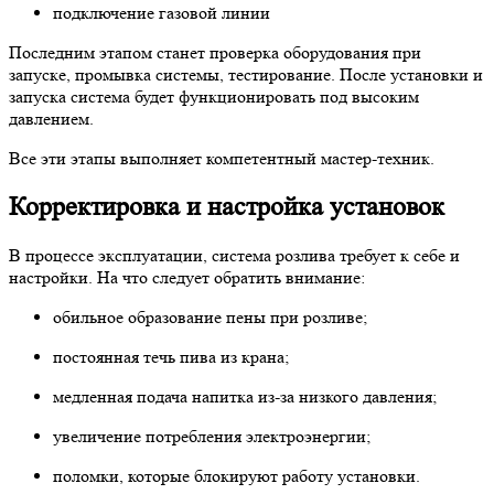
подключение газовой линии
Последним этапом станет проверка оборудования при
запуске, промывка системы, тестирование. После установки и
запуска система будет функционировать под высоким
давлением.
Все эти этапы выполняет компетентный мастер-техник.
Корректировка и настройка установок
В процессе эксплуатации, система розлива требует к себе и
настройки. На что следует обратить внимание:
обильное образование пены при розливе;
постоянная течь пива из крана;
медленная подача напитка из-за низкого давления;
увеличение потребления электроэнергии;
поломки, которые блокируют работу установки.