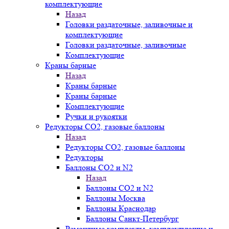
комплектующие
Назад
Головки раздаточные, заливочные и
комплектующие
Головки раздаточные, заливочные
Комплектующие
Краны барные
Назад
Краны барные
Краны барные
Комплектующие
Ручки и рукоятки
Редукторы СО2, газовые баллоны
Назад
Редукторы СО2, газовые баллоны
Редукторы
Баллоны СО2 и N2
Назад
Баллоны СО2 и N2
Баллоны Москва
Баллоны Краснодар
Баллоны Санкт-Петербург
Ремонтные комплекты, комплектующие и