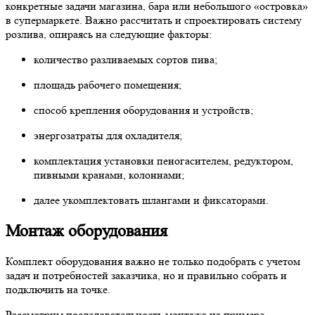
конкретные задачи магазина, бара или небольшого «островка»
в супермаркете. Важно рассчитать и спроектировать систему
розлива, опираясь на следующие факторы:
количество разливаемых сортов пива;
площадь рабочего помещения;
способ крепления оборудования и устройств;
энергозатраты для охладителя;
комплектация установки пеногасителем, редуктором,
пивными кранами, колоннами;
далее укомплектовать шлангами и фиксаторами.
Монтаж оборудования
Комплект оборудования важно не только подобрать с учетом
задач и потребностей заказчика, но и правильно собрать и
подключить на точке.
Рассмотрим последовательность монтажа на примере