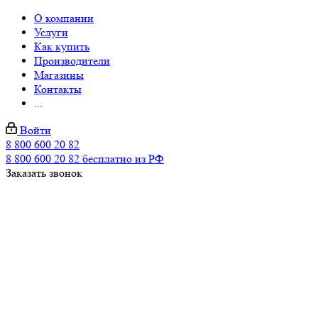
О компании
Услуги
Как купить
Производители
Магазины
Контакты
...
Войти
8 800 600 20 82
8 800 600 20 82
бесплатно из РФ
Заказать звонок