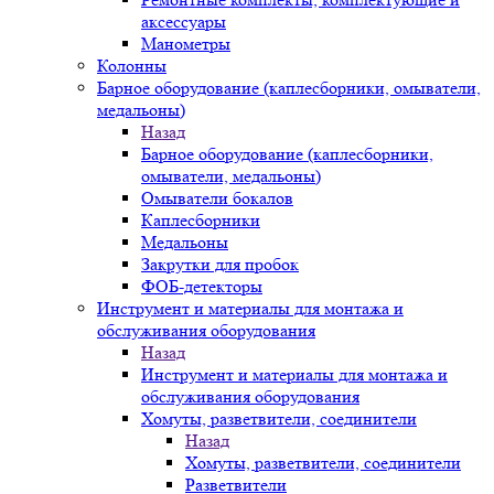
аксессуары
Манометры
Колонны
Барное оборудование (каплесборники, омыватели,
медальоны)
Назад
Барное оборудование (каплесборники,
омыватели, медальоны)
Омыватели бокалов
Каплесборники
Медальоны
Закрутки для пробок
ФОБ-детекторы
Инструмент и материалы для монтажа и
обслуживания оборудования
Назад
Инструмент и материалы для монтажа и
обслуживания оборудования
Хомуты, разветвители, соединители
Назад
Хомуты, разветвители, соединители
Разветвители