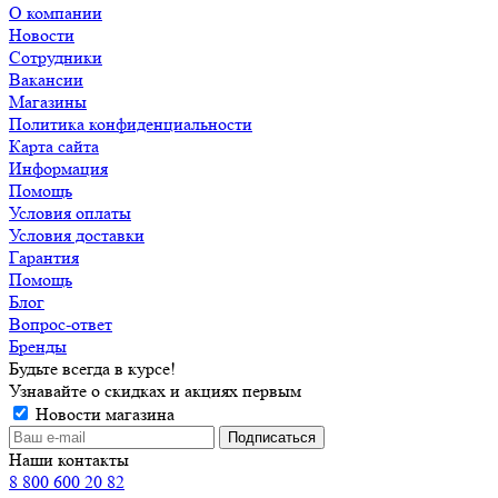
О компании
Новости
Сотрудники
Вакансии
Магазины
Политика конфиденциальности
Карта сайта
Информация
Помощь
Условия оплаты
Условия доставки
Гарантия
Помощь
Блог
Вопрос-ответ
Бренды
Будьте всегда в курсе!
Узнавайте о скидках и акциях первым
Новости магазина
Наши контакты
8 800 600 20 82