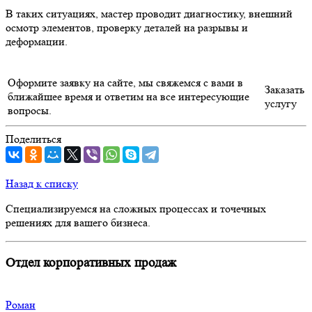
В таких ситуациях, мастер проводит диагностику, внешний
осмотр элементов, проверку деталей на разрывы и
деформации.
Оформите заявку на сайте, мы свяжемся с вами в
Заказать
ближайшее время и ответим на все интересующие
услугу
вопросы.
Поделиться
Назад к списку
Специализируемся на сложных процессах и точечных
решениях для вашего бизнеса.
Отдел корпоративных продаж
Роман