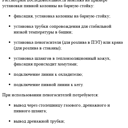
установки пивной колонны на барную стойку:
фиксация, установка колонны на барную стойку;
установка трубки сопровождения для стабильной
низкой температуры в башни;
установка пеногасителя (для розлива в ПЭТ) или крана
(для розлива в стаканы);
установка шлангов в теплоизоляционный кожух,
фиксация происходит хомутами;
подключение линии к охладителю;
подключение пивной линии к кегу.
При использовании пеногасителей потребуются:
вывод через столешницу газового, дренажного и
пивного шланга;
вывод дренажной трубки;