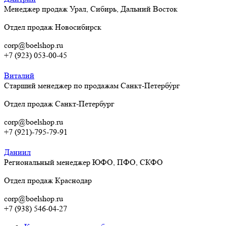
Менеджер продаж Урал, Сибирь, Дальний Восток
Отдел продаж Новосибирск
corp@boelshop.ru
+7 (923) 053-00-45
Виталий
Старший менеджер по продажам Санкт-Петербу́рг
Отдел продаж Санкт-Петербург
corp@boelshop.ru
+7 (921)-795-79-91
Даниил
Региональный менеджер ЮФО, ПФО, СКФО
Отдел продаж Краснодар
corp@boelshop.ru
+7 (938) 546-04-27