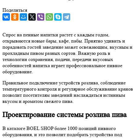
Поделиться
Спрос на пенные напитки растет с каждым годом,
открываются новые бары, кафе, пабы. Приятно удивить и
порадовать гостей заведение может освежающим, вкусным и
прохладным пивом разных сортов. Важную роль в
технологии сохранения, подачи, передачи вкусовых
особенностей напитка играет профессиональное пивное
оборудование.
Правильное подключение устройств розлива, соблюдение
температурного контроля и регулярное обслуживание кранов
позволит посетителям заведений наслаждаться истинным
вкусом и ароматом свежего пива.
Проектирование системы розлива пива
В каталоге BOEL SHOP более 1000 позиций пивного
оборудования, и это позволит подобрать устройства под