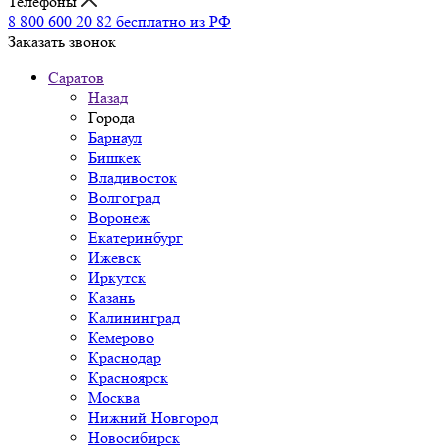
Телефоны
8 800 600 20 82
бесплатно из РФ
Заказать звонок
Саратов
Назад
Города
Барнаул
Бишкек
Владивосток
Волгоград
Воронеж
Екатеринбург
Ижевск
Иркутск
Казань
Калининград
Кемерово
Краснодар
Красноярск
Москва
Нижний Новгород
Новосибирск